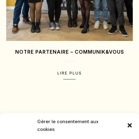
NOTRE PARTENAIRE – COMMUNIK&VOUS
LIRE PLUS
Gérer le consentement aux
cookies