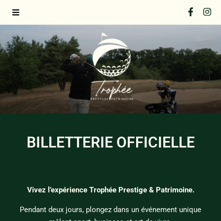
BILLETTERIE OFFICIELLE
Vivez l’expérience Trophée Prestige & Patrimoine.
Pendant deux jours, plongez dans un événement unique