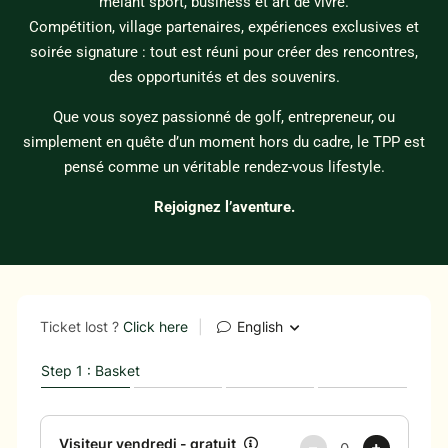
mêlant sport, business et art de vivre.
Compétition, village partenaires, expériences exclusives et
soirée signature : tout est réuni pour créer des rencontres,
des opportunités et des souvenirs.
Que vous soyez passionné de golf, entrepreneur, ou
simplement en quête d’un moment hors du cadre, le TPP est
pensé comme un véritable rendez-vous lifestyle.
Rejoignez l’aventure.