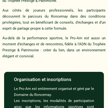
du Trophée Prestige & Patrimoine.
Aux côtés de joueurs professionnels, les participants
découvrent le parcours du Roncemay dans des conditions
privilégiées, tout en bénéficiant de conseils, d’échanges et d’un
esprit de partage propre à cette formule.
Au-delà de la performance sportive, le Pro-Am est aussi un
moment d’échanges et de rencontres, fidèle à l’ADN du Trophée
Prestige & Patrimoine : créer du lien, dans un environnement
élégant et convivial.
Organisation et inscriptions
Le Pro-Am est entièrement organisé et géré par le
Domaine du Roncemay.
Les inscriptions, les modalités de participation
ainsi que les informations sportives sont