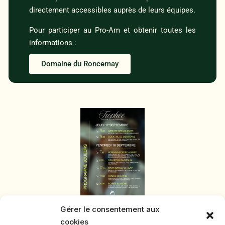
directement accessibles auprès de leurs équipes.
Pour participer au Pro-Am et obtenir toutes les
informations :
Domaine du Roncemay
Gérer le consentement aux
cookies