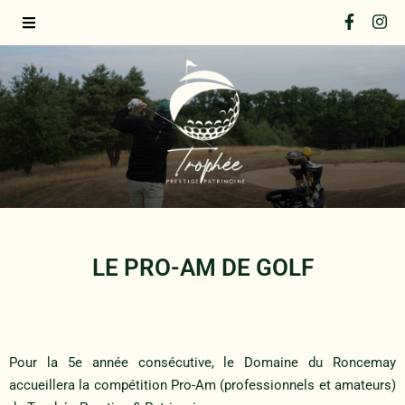
LE PRO-AM DE GOLF
Pour la 5e année consécutive, le Domaine du Roncemay
accueillera la compétition Pro-Am (professionnels et amateurs)