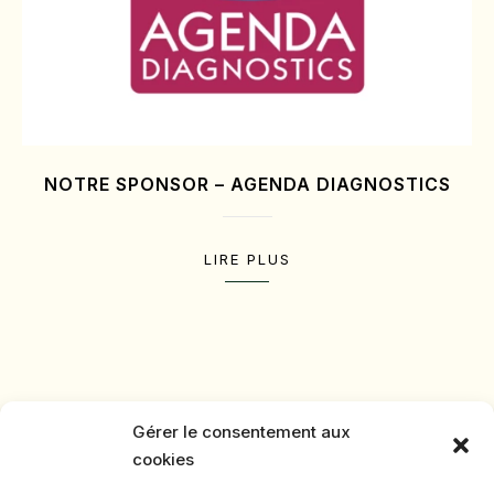
NOTRE SPONSOR – AGENDA DIAGNOSTICS
LIRE PLUS
Gérer le consentement aux
cookies