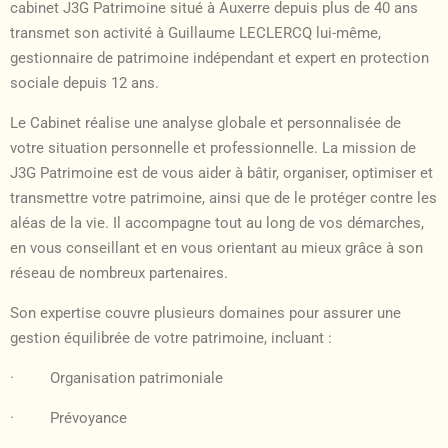
cabinet J3G Patrimoine situé à Auxerre depuis plus de 40 ans
transmet son activité à Guillaume LECLERCQ lui-même,
gestionnaire de patrimoine indépendant et expert en protection
sociale depuis 12 ans.
Le Cabinet réalise une analyse globale et personnalisée de
votre situation personnelle et professionnelle. La mission de
J3G Patrimoine est de vous aider à bâtir, organiser, optimiser et
transmettre votre patrimoine, ainsi que de le protéger contre les
aléas de la vie. Il accompagne tout au long de vos démarches,
en vous conseillant et en vous orientant au mieux grâce à son
réseau de nombreux partenaires.
Son expertise couvre plusieurs domaines pour assurer une
gestion équilibrée de votre patrimoine, incluant :
· Organisation patrimoniale
· Prévoyance