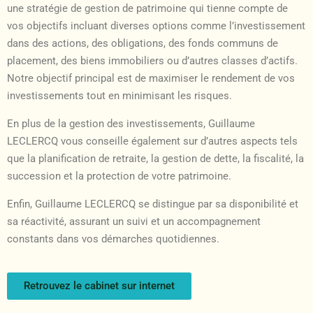
une stratégie de gestion de patrimoine qui tienne compte de
vos objectifs incluant diverses options comme l’investissement
dans des actions, des obligations, des fonds communs de
placement, des biens immobiliers ou d’autres classes d’actifs.
Notre objectif principal est de maximiser le rendement de vos
investissements tout en minimisant les risques.
En plus de la gestion des investissements, Guillaume
LECLERCQ vous conseille également sur d’autres aspects tels
que la planification de retraite, la gestion de dette, la fiscalité, la
succession et la protection de votre patrimoine.
Enfin, Guillaume LECLERCQ se distingue par sa disponibilité et
sa réactivité, assurant un suivi et un accompagnement
constants dans vos démarches quotidiennes.
Retrouvez le cabinet sur internet