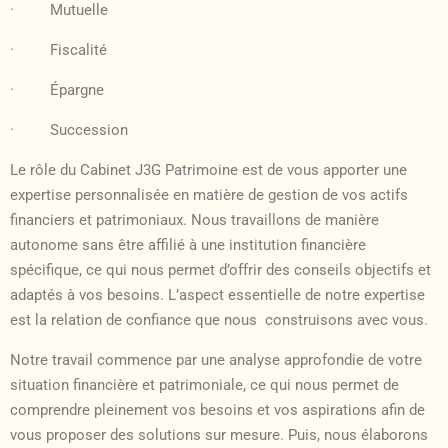
· Mutuelle
· Fiscalité
· Épargne
· Succession
Le rôle du Cabinet J3G Patrimoine est de vous apporter une
expertise personnalisée en matière de gestion de vos actifs
financiers et patrimoniaux. Nous travaillons de manière
autonome sans être affilié à une institution financière
spécifique, ce qui nous permet d’offrir des conseils objectifs et
adaptés à vos besoins. L’aspect essentielle de notre expertise
est la relation de confiance que nous construisons avec vous.
Notre travail commence par une analyse approfondie de votre
situation financière et patrimoniale, ce qui nous permet de
comprendre pleinement vos besoins et vos aspirations afin de
vous proposer des solutions sur mesure. Puis, nous élaborons