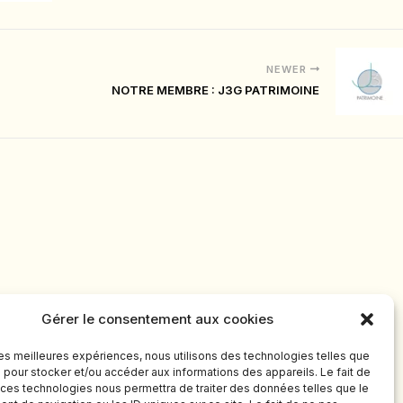
NEWER
NOTRE MEMBRE : J3G PATRIMOINE
Gérer le consentement aux cookies
 les meilleures expériences, nous utilisons des technologies telles que
 pour stocker et/ou accéder aux informations des appareils. Le fait de
 ces technologies nous permettra de traiter des données telles que le