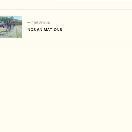
PREVIOUS
NOS ANIMATIONS