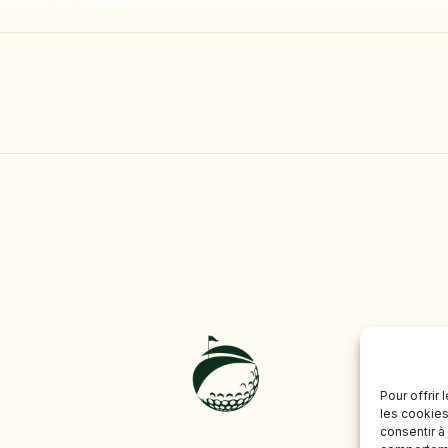
Pour offrir
les cookies
consentir à