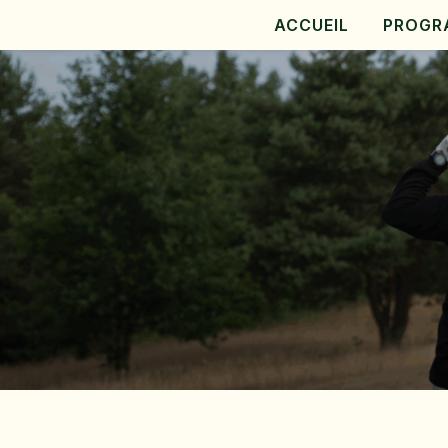
ACCUEIL
PROGR