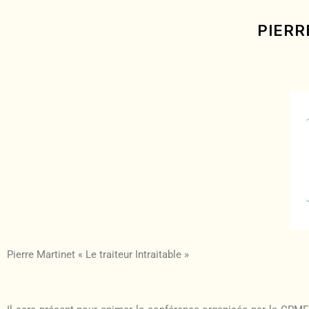
PIERR
Pierre Martinet « Le traiteur Intraitable »