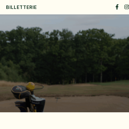
BILLETTERIE