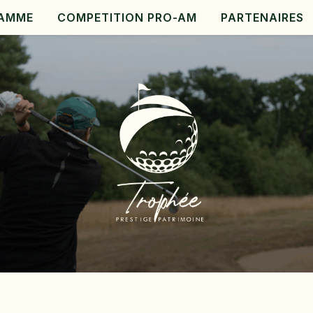
AMME
COMPETITION PRO-AM
PARTENAIRES