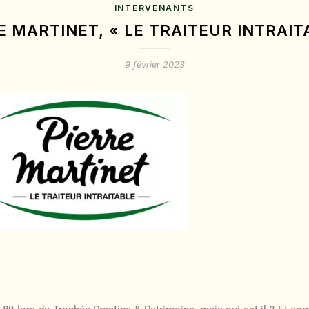
INTERVENANTS
E MARTINET, « LE TRAITEUR INTRAIT
9 février 2023