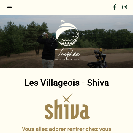
Les Villageois - Shiva