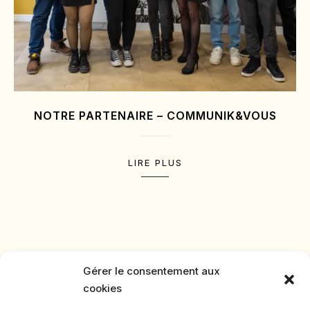
NOTRE PARTENAIRE – COMMUNIK&VOUS
LIRE PLUS
Gérer le consentement aux
cookies