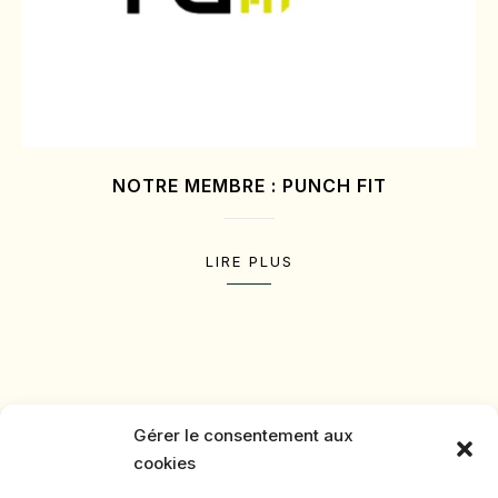
NOTRE MEMBRE : PUNCH FIT
LIRE PLUS
Gérer le consentement aux
cookies