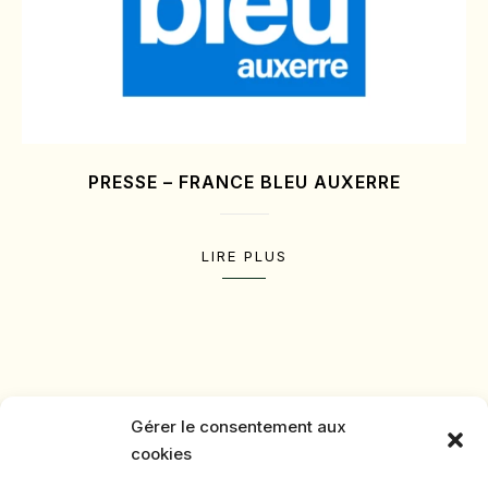
PRESSE – FRANCE BLEU AUXERRE
LIRE PLUS
Gérer le consentement aux
cookies