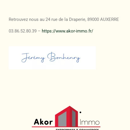
Retrouvez nous au 24 rue de la Draperie, 89000 AUXERRE
03.86.52.80.39 –
https://www.akor-immo.fr/