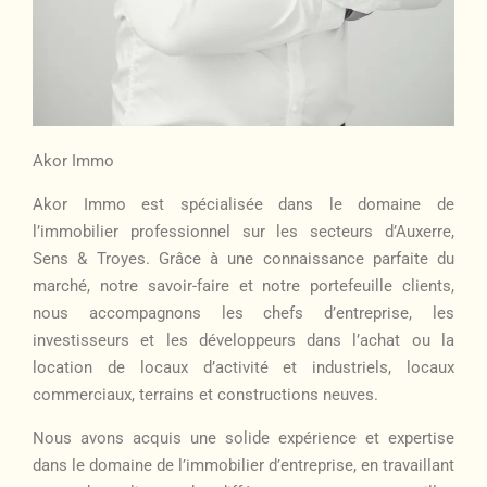
Akor Immo
Akor Immo est spécialisée dans le domaine de
l’immobilier professionnel sur les secteurs d’Auxerre,
Sens & Troyes. Grâce à une connaissance parfaite du
marché, notre savoir-faire et notre portefeuille clients,
nous accompagnons les chefs d’entreprise, les
investisseurs et les développeurs dans l’achat ou la
location de locaux d’activité et industriels, locaux
commerciaux, terrains et constructions neuves.
Nous avons acquis une solide expérience et expertise
dans le domaine de l’immobilier d’entreprise, en travaillant