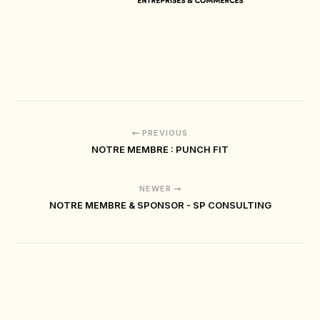
PREVIOUS
NOTRE MEMBRE : PUNCH FIT
NEWER
NOTRE MEMBRE & SPONSOR - SP CONSULTING