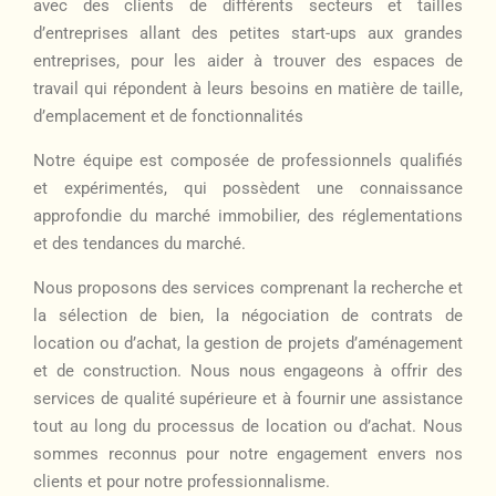
avec des clients de différents secteurs et tailles
d’entreprises allant des petites start-ups aux grandes
entreprises, pour les aider à trouver des espaces de
travail qui répondent à leurs besoins en matière de taille,
d’emplacement et de fonctionnalités
Notre équipe est composée de professionnels qualifiés
et expérimentés, qui possèdent une connaissance
approfondie du marché immobilier, des réglementations
et des tendances du marché.
Nous proposons des services comprenant la recherche et
la sélection de bien, la négociation de contrats de
location ou d’achat, la gestion de projets d’aménagement
et de construction. Nous nous engageons à offrir des
services de qualité supérieure et à fournir une assistance
tout au long du processus de location ou d’achat.
Nous
sommes reconnus pour notre engagement envers nos
clients et pour notre professionnalisme.