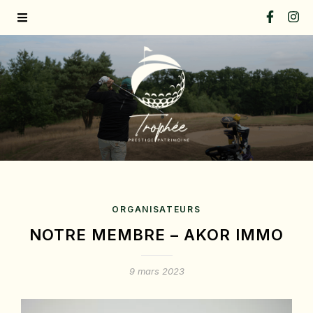
ORGANISATEURS
NOTRE MEMBRE – AKOR IMMO
9 mars 2023