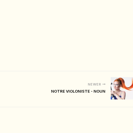
NEWER
NOTRE VIOLONISTE - NOUN