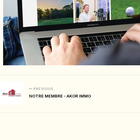
PREVIOUS
NOTRE MEMBRE - AKOR IMMO