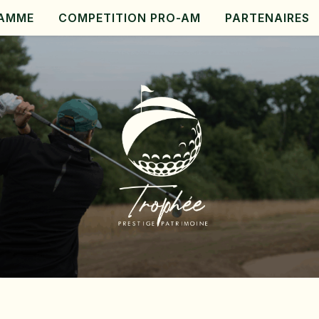
AMME
COMPETITION PRO-AM
PARTENAIRES