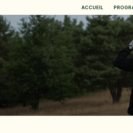
ACCUEIL
PROGR