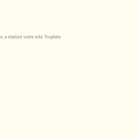
, a réalisé votre site Trophée