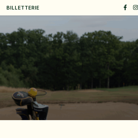
BILLETTERIE