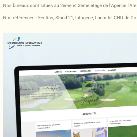
Nos bureaux sont situés au 2ème et 3ème étage de l’Agence l’Ateli
Nos références : Festins, Stand 21, Infogene, Lacoste, CHU de Dol