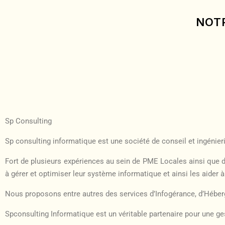
NOT
Sp Consulting
Sp consulting informatique est une société de conseil et ingénier
Fort de plusieurs expériences au sein de PME Locales ainsi que
à gérer et optimiser leur système informatique et ainsi les aider 
Nous proposons entre autres des services d’Infogérance, d’Héberg
Spconsulting Informatique est un véritable partenaire pour une ge