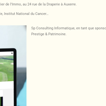
er de l’Immo, au 24 rue de la Draperie à Auxerre.
e, Institut National du Cancer…
Sp Consulting Informatique, en tant que sponsor
Prestige & Patrimoine.