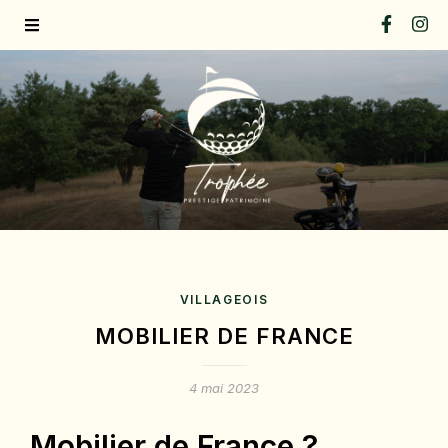
VILLAGEOIS
MOBILIER DE FRANCE
4 mai 2023
Mobilier de France ?