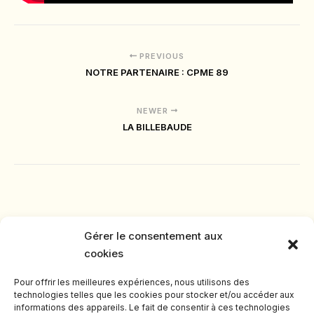
PREVIOUS
NOTRE PARTENAIRE : CPME 89
NEWER
LA BILLEBAUDE
Gérer le consentement aux
cookies
Pour offrir les meilleures expériences, nous utilisons des
technologies telles que les cookies pour stocker et/ou accéder aux
informations des appareils. Le fait de consentir à ces technologies