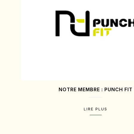
NOTRE MEMBRE : PUNCH FIT
LIRE PLUS