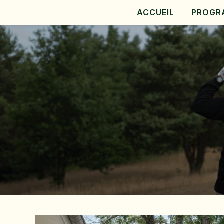
ACCUEIL
PROGR