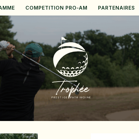
AMME
COMPETITION PRO-AM
PARTENAIRES