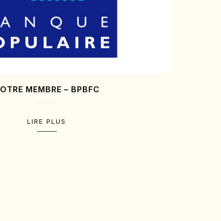
OTRE MEMBRE – BPBFC
LIRE PLUS