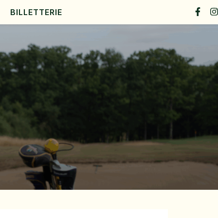
BILLETTERIE