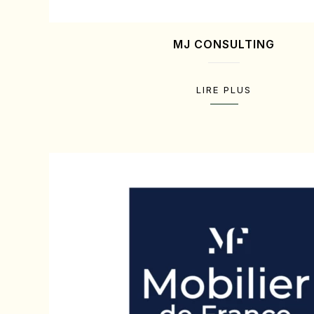
MJ CONSULTING
LIRE PLUS