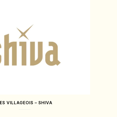
ES VILLAGEOIS – SHIVA