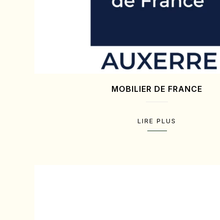
MOBILIER DE FRANCE
LIRE PLUS