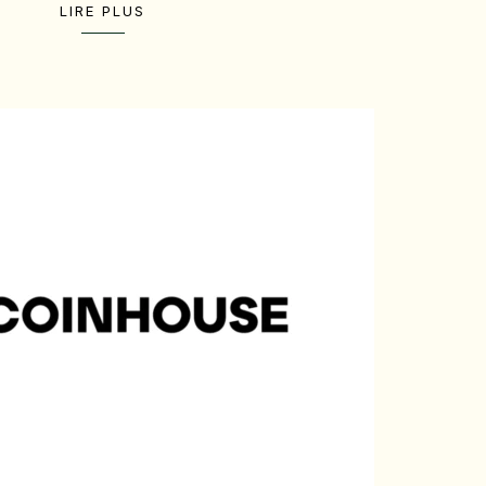
LIRE PLUS