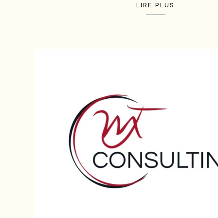
LIRE PLUS