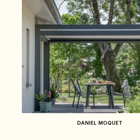
DANIEL MOQUET