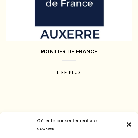
MOBILIER DE FRANCE
LIRE PLUS
Gérer le consentement aux
cookies