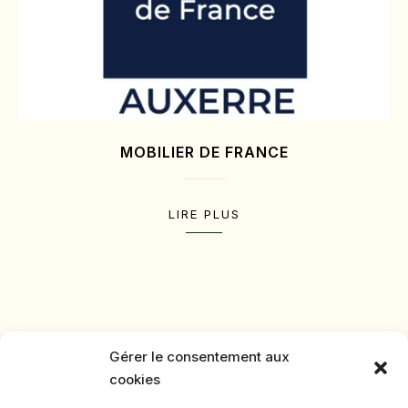
MOBILIER DE FRANCE
LIRE PLUS
Gérer le consentement aux
cookies