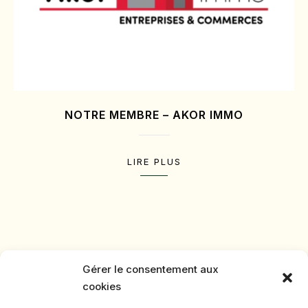
NOTRE MEMBRE – AKOR IMMO
LIRE PLUS
Gérer le consentement aux
cookies