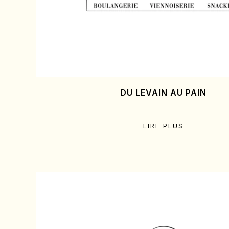
DU LEVAIN AU PAIN
LIRE PLUS