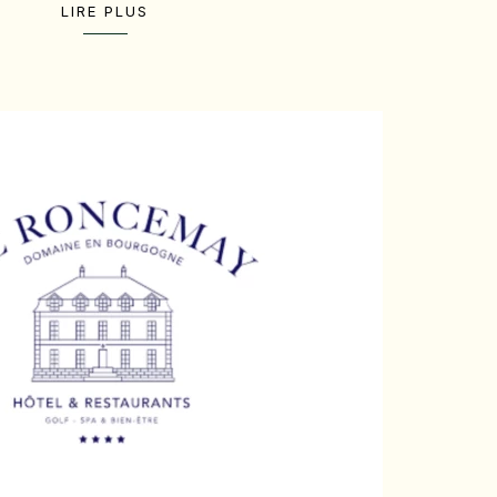
LIRE PLUS