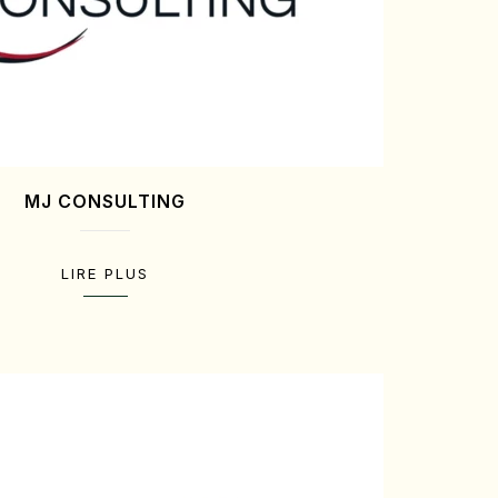
MJ CONSULTING
LIRE PLUS