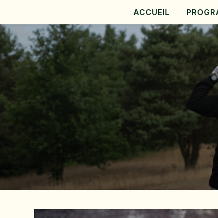
ACCUEIL
PROGR