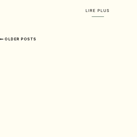
LIRE PLUS
OLDER POSTS