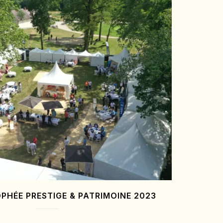
PHÉE PRESTIGE & PATRIMOINE 2023