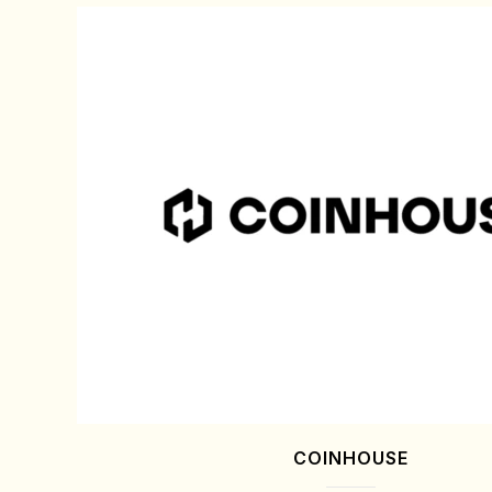
COINHOUSE