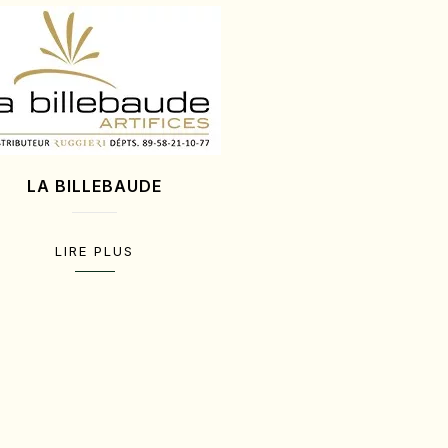
LA BILLEBAUDE
LIRE PLUS