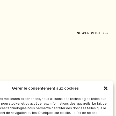
NEWER POSTS
Gérer le consentement aux cookies
 les meilleures expériences, nous utilisons des technologies telles que
 pour stocker et/ou accéder aux informations des appareils. Le fait de
 ces technologies nous permettra de traiter des données telles que le
t de navigation ou les ID uniques sur ce site. Le fait de ne pas