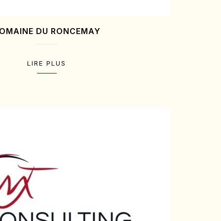
OMAINE DU RONCEMAY
LIRE PLUS