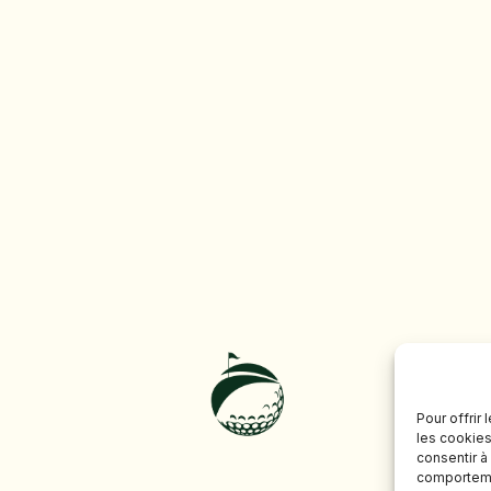
Pour offrir
les cookies
consentir à
comportemen