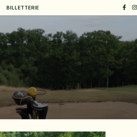
BILLETTERIE