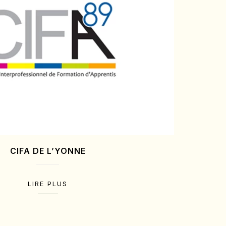
CIFA DE L’YONNE
LIRE PLUS