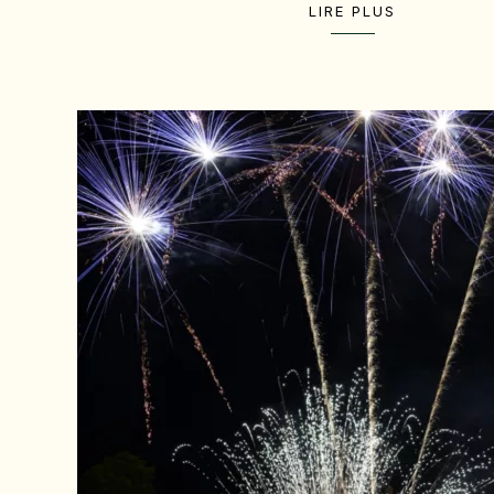
LIRE PLUS