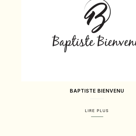
BAPTISTE BIENVENU
LIRE PLUS