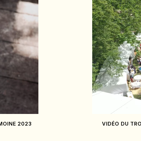
MOINE 2023
VIDÉO DU TRO