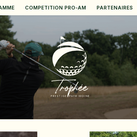
AMME
COMPETITION PRO-AM
PARTENAIRES