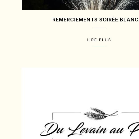
REMERCIEMENTS SOIRÉE BLAN
LIRE PLUS