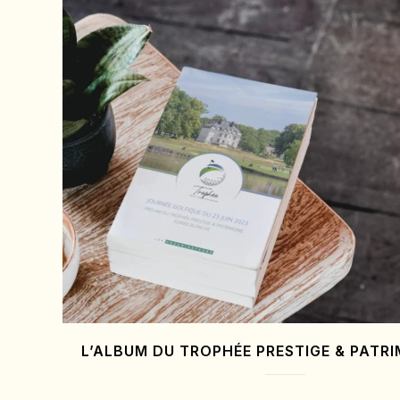
L’ALBUM DU TROPHÉE PRESTIGE & PATRI