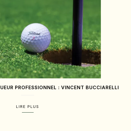
UEUR PROFESSIONNEL : VINCENT BUCCIARELLI
LIRE PLUS