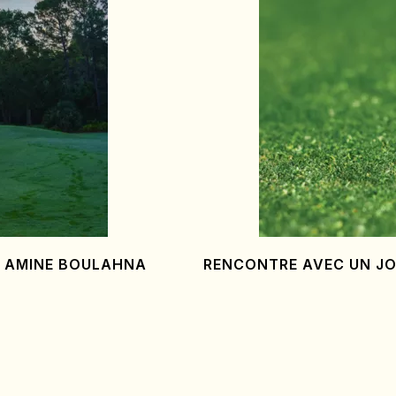
: AMINE BOULAHNA
RENCONTRE AVEC UN JO