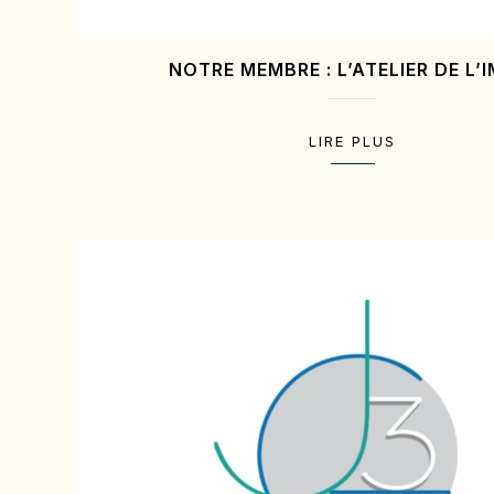
NOTRE MEMBRE : L’ATELIER DE L’
LIRE PLUS