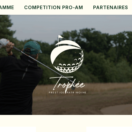
AMME
COMPETITION PRO-AM
PARTENAIRES