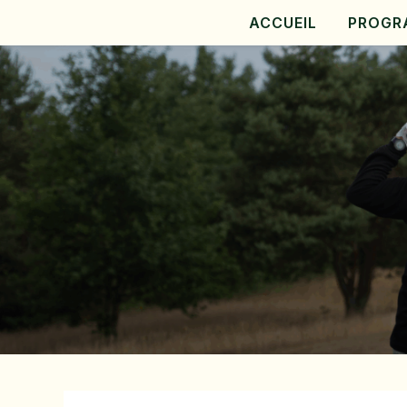
ACCUEIL
PROGR