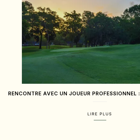
RENCONTRE AVEC UN JOUEUR PROFESSIONNEL 
LIRE PLUS