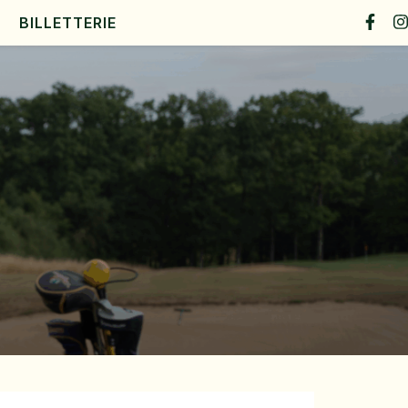
BILLETTERIE