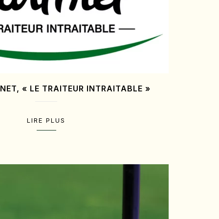
NET, « LE TRAITEUR INTRAITABLE »
LIRE PLUS