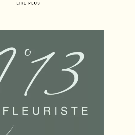
LIRE PLUS