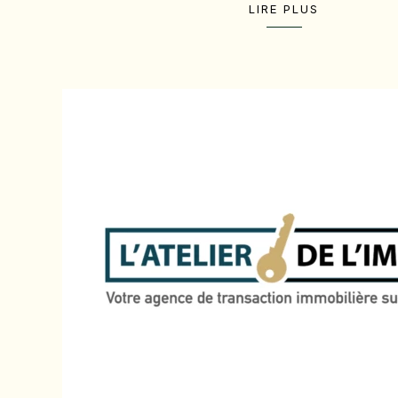
LIRE PLUS