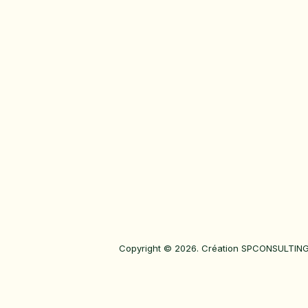
Copyright © 2026. Création
SPCONSULTING