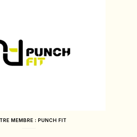
TRE MEMBRE : PUNCH FIT