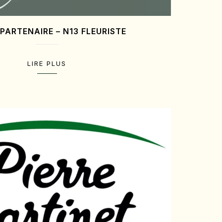
PARTENAIRE – N13 FLEURISTE
LIRE PLUS