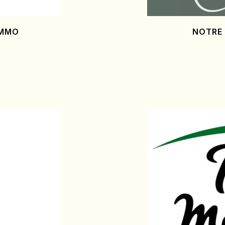
IMMO
NOTRE 