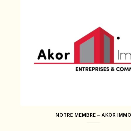
NOTRE MEMBRE – AKOR IMM