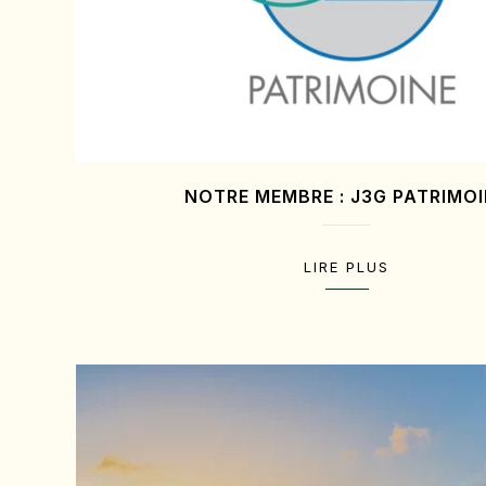
NOTRE MEMBRE : J3G PATRIMO
LIRE PLUS