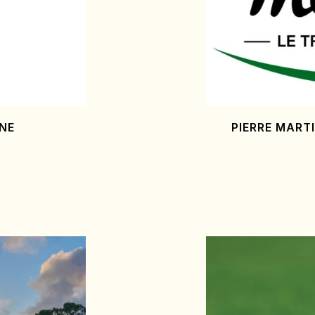
INE
PIERRE MARTI