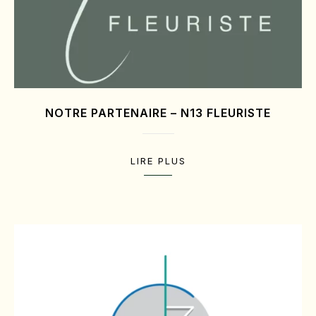
NOTRE PARTENAIRE – N13 FLEURISTE
LIRE PLUS