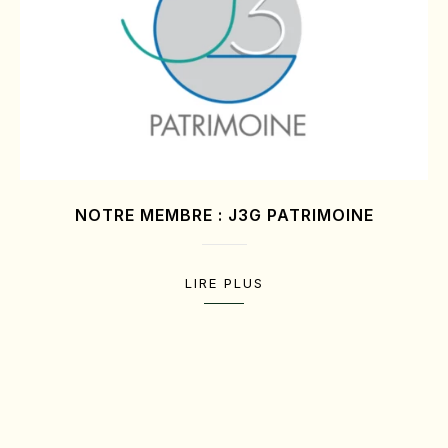
NOTRE MEMBRE : J3G PATRIMOINE
LIRE PLUS