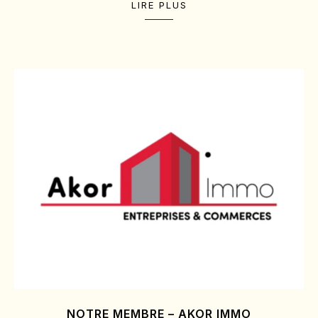
LIRE PLUS
NOTRE MEMBRE – AKOR IMMO