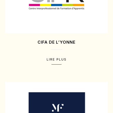
CIFA DE L’YONNE
LIRE PLUS