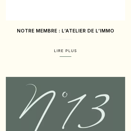
NOTRE MEMBRE : L’ATELIER DE L’IMMO
LIRE PLUS