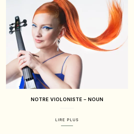
NOTRE VIOLONISTE – NOUN
LIRE PLUS