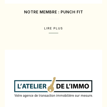
NOTRE MEMBRE : PUNCH FIT
LIRE PLUS