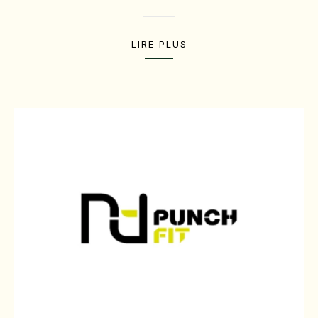
LIRE PLUS