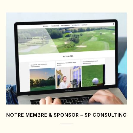
NOTRE MEMBRE & SPONSOR – SP CONSULTING