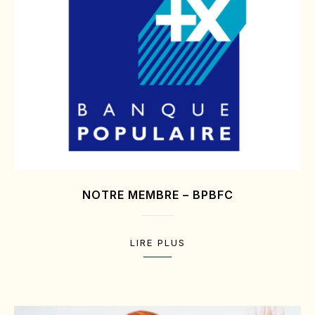
NOTRE MEMBRE – BPBFC
LIRE PLUS