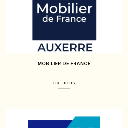
MOBILIER DE FRANCE
LIRE PLUS